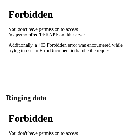
Ringing data