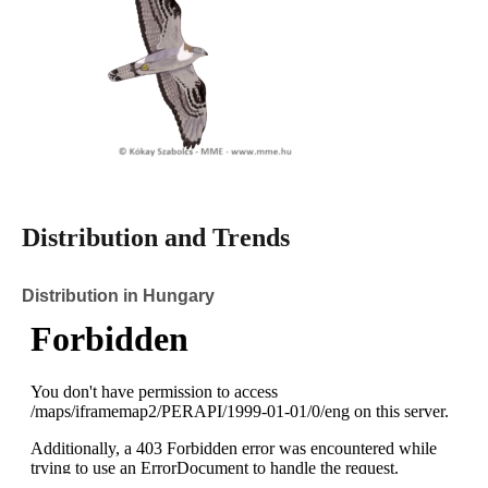
Distribution and Trends
Distribution in Hungary