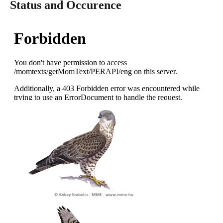
Status and Occurence