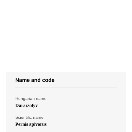
Name and code
Hungarian name
Darázsölyv
Scientific name
Pernis apivorus