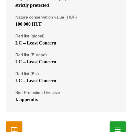
strictly protected
Nature conservation value (HUF)
100 000 HUF
Red list (global)
LC – Least Concern
Red list (Europe)
LC – Least Concern
Red list (EU)
LC – Least Concern
Bird Protection Directive
I. appendix