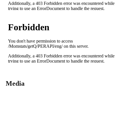
Media