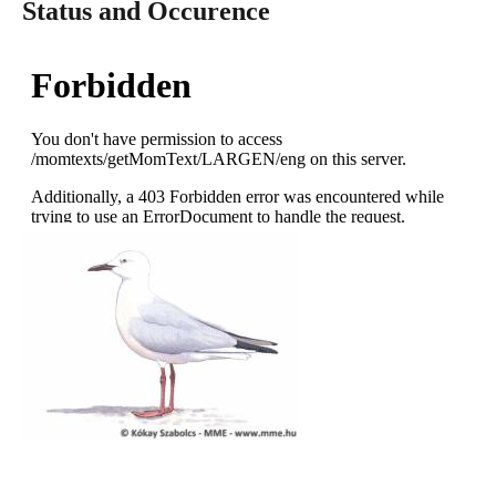
Status and Occurence