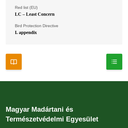
Red list (EU)
LC – Least Concern
Bird Protection Directive
I. appendix
Magyar Madártani és
Természetvédelmi Egyesület