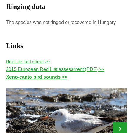
Ringing data
The species was not ringed or recovered in Hungary.
Links
BirdLife fact sheet >>
2015 European Red List assessment (PDF) >>
Xeno-canto bird sounds >>