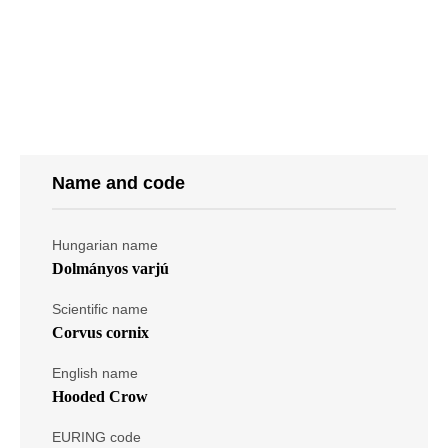
Name and code
Hungarian name
Dolmányos varjú
Scientific name
Corvus cornix
English name
Hooded Crow
EURING code