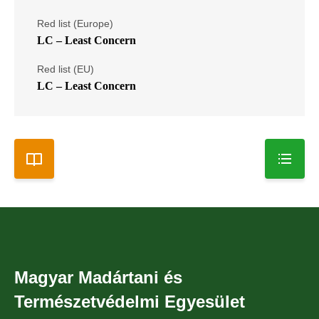
Red list (Europe)
LC – Least Concern
Red list (EU)
LC – Least Concern
Magyar Madártani és
Természetvédelmi Egyesület