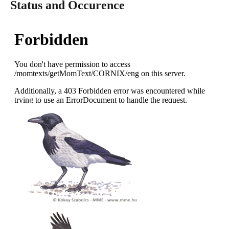
Status and Occurence