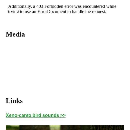
Media
Links
Xeno-canto bird sounds >>