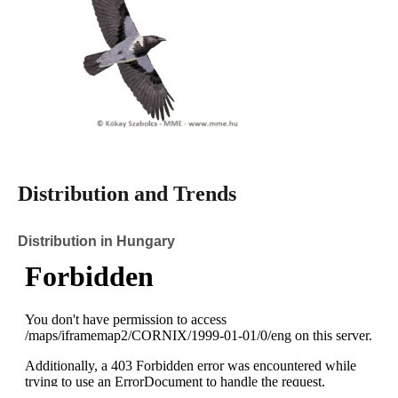
Distribution and Trends
Distribution in Hungary