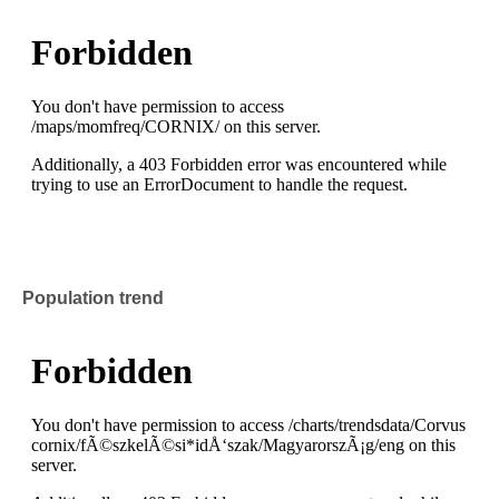
Population trend