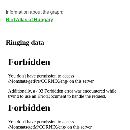
Information about the graph:
Bird Atlas of Hungary
Ringing data