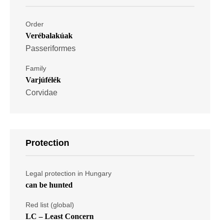
Order
Verébalakúak
Passeriformes
Family
Varjúfélék
Corvidae
Protection
Legal protection in Hungary
can be hunted
Red list (global)
LC – Least Concern