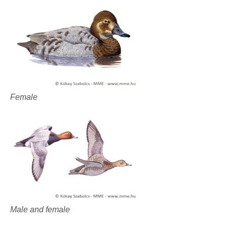
Female
Male and female