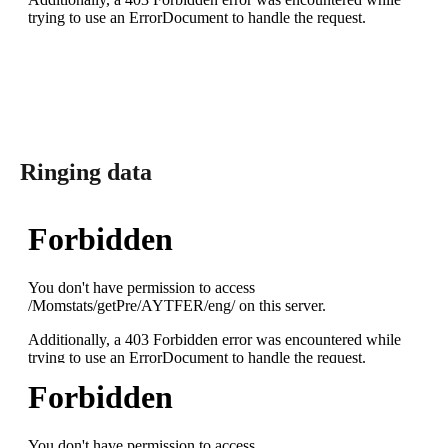
Ringing data