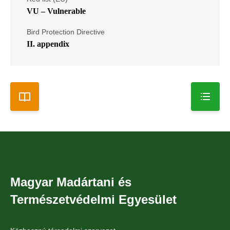
VU – Vulnerable
Bird Protection Directive
II. appendix
Magyar Madártani és
Természetvédelmi Egyesület