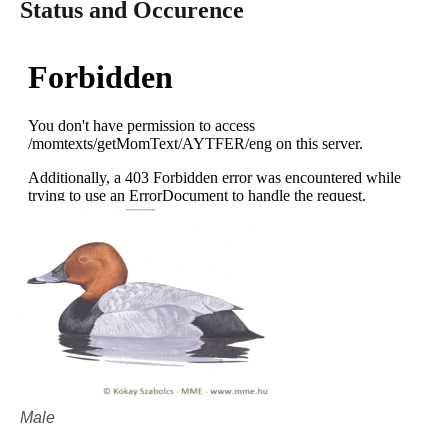
Status and Occurence
Male