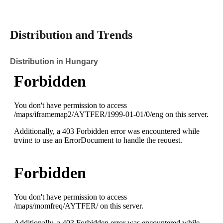
Distribution and Trends
Distribution in Hungary