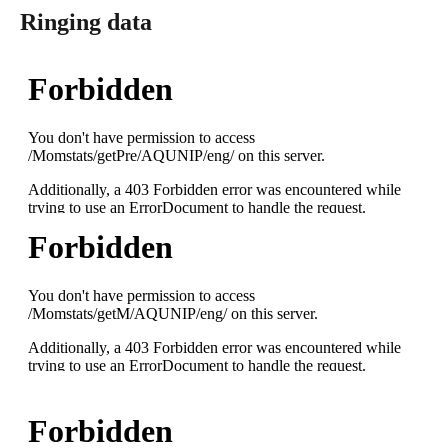
Ringing data