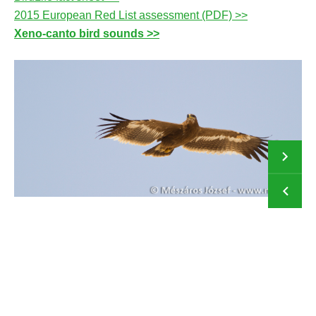
2015 European Red List assessment (PDF) >>
Xeno-canto bird sounds >>