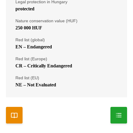
Legal protection in Hungary
protected
Nature conservation value (HUF)
250 000 HUF
Red list (global)
EN – Endangered
Red list (Europe)
CR – Critically Endangered
Red list (EU)
NE – Not Evaluated