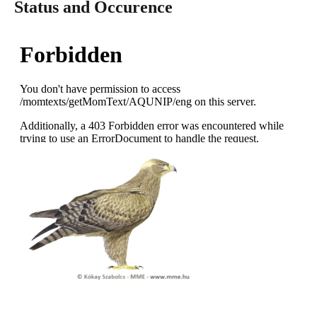
Status and Occurence