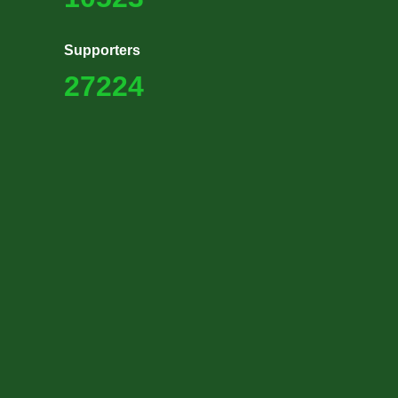
Supporters
27224