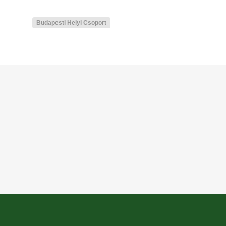
Budapesti Helyi Csoport