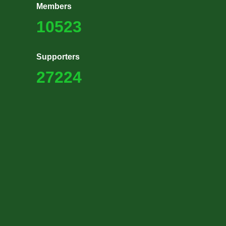
Members
10523
Supporters
27224