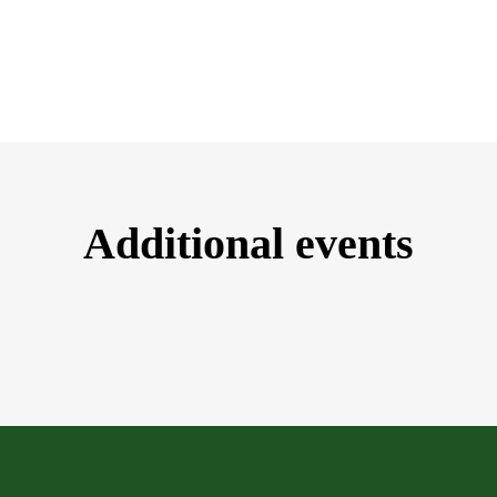
Additional events