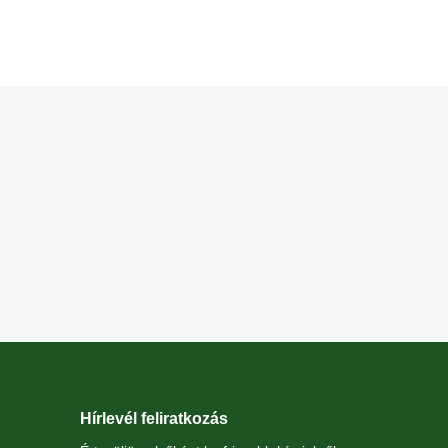
Hírlevél feliratkozás