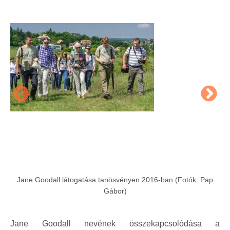
Jane Goodall látogatása tanösvényen 2016-ban (Fotók: Pap
Gábor)
Jane Goodall nevének összekapcsolódása a