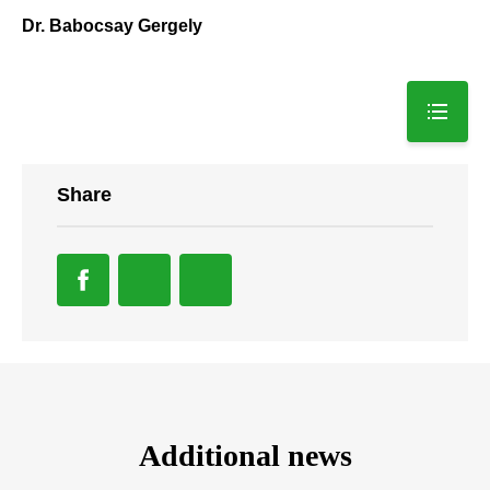
Dr. Babocsay Gergely
Share
Additional news