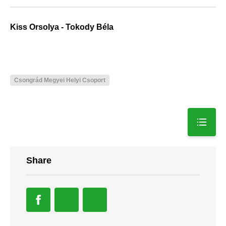
Kiss Orsolya - Tokody Béla
Csongrád Megyei Helyi Csoport
Share