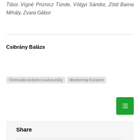
Tibor, Vigné Priznicz Tünde, Völgyi Sándor, Zöld Barna
Mihály, Zvara Gábor
Csibrány Balázs
Vízimadárvédelmi szakosztály
Monitoring Központ
Share