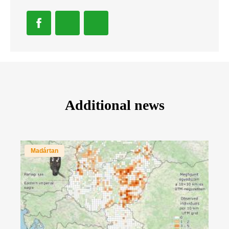
Additional news
Madártan