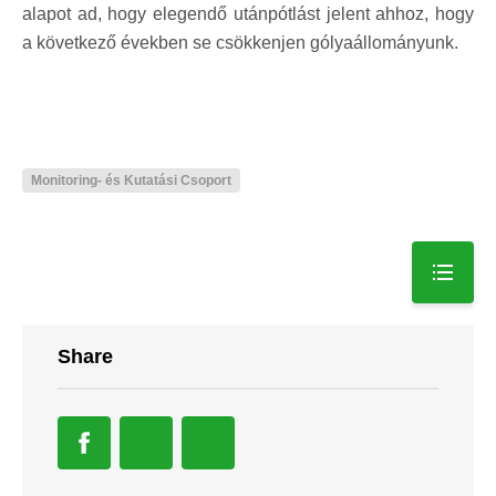
alapot ad, hogy elegendő utánpótlást jelent ahhoz, hogy
a következő években se csökkenjen gólyaállományunk.
Monitoring- és Kutatási Csoport
Share