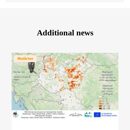
Additional news
Madártan