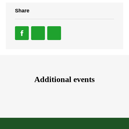
Share
Additional events