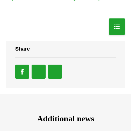
Share
Additional news