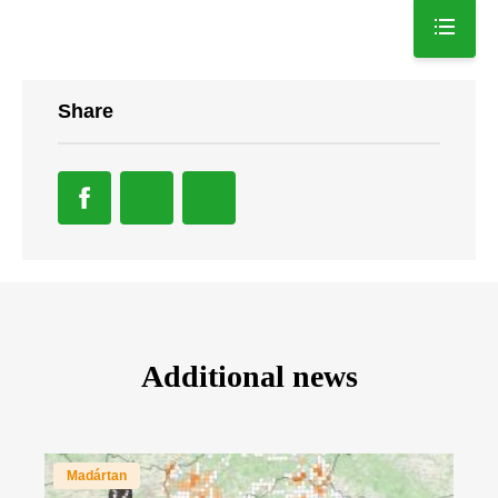
Share
Additional news
Madártan