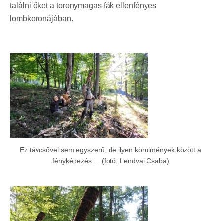
találni őket a toronymagas fák ellenfényes
lombkoronájában.
Ez távcsővel sem egyszerű, de ilyen körülmények között a
fényképezés ... (fotó: Lendvai Csaba)