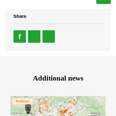
Share
Additional news
Madártan