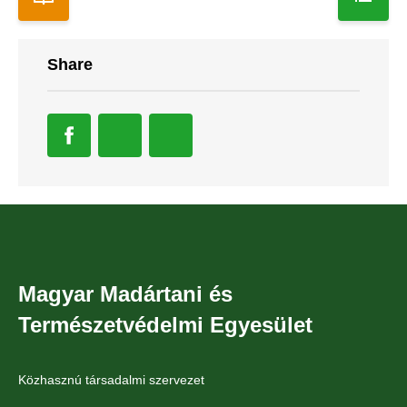
Share
Magyar Madártani és
Természetvédelmi Egyesület
Közhasznú társadalmi szervezet