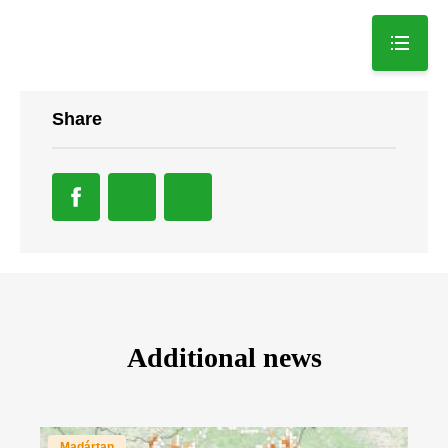
Share
Additional news
Madártan