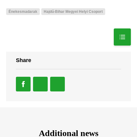
Énekesmadarak
Hajdú-Bihar Megyei Helyi Csoport
Share
Additional news