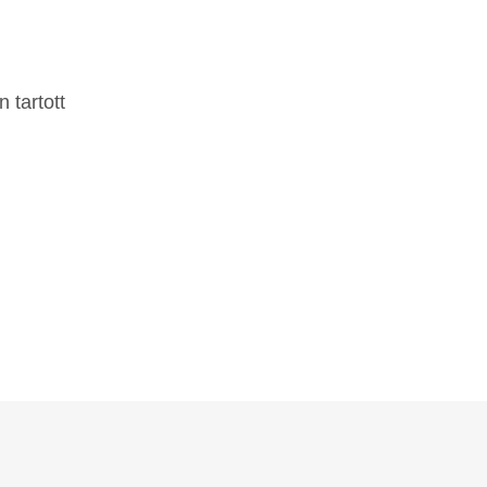
 tartott