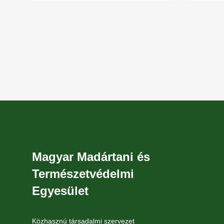
Magyar Madártani és
Természetvédelmi
Egyesület
Közhasznú társadalmi szervezet