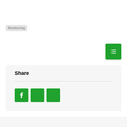
Monitoring
Share