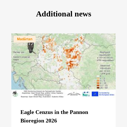
Additional news
Madártan
Eagle Cenzus in the Pannon
Bioregion 2026