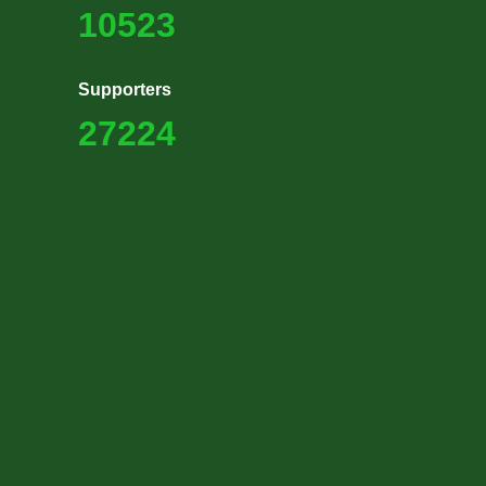
10523
Supporters
27224