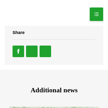
Share
Additional news