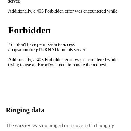
Ringing data
The species was not ringed or recovered in Hungary.