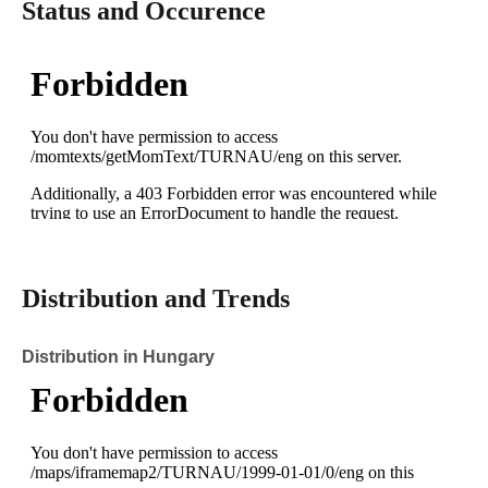
Status and Occurence
Distribution and Trends
Distribution in Hungary