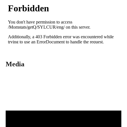
Media