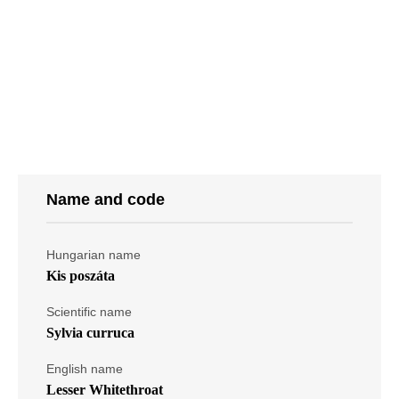
Name and code
Hungarian name
Kis poszáta
Scientific name
Sylvia curruca
English name
Lesser Whitethroat