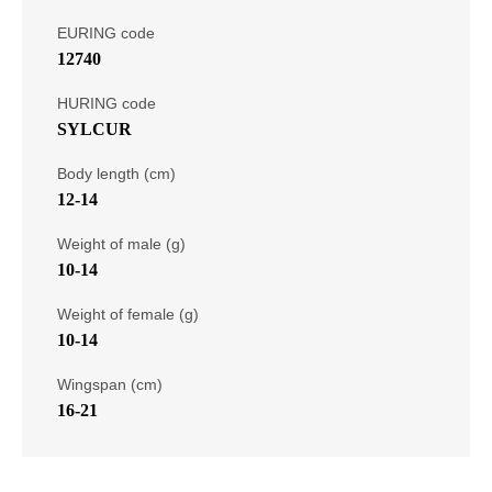
EURING code
12740
HURING code
SYLCUR
Body length (cm)
12-14
Weight of male (g)
10-14
Weight of female (g)
10-14
Wingspan (cm)
16-21