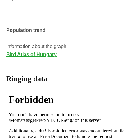
Population trend
Information about the graph:
Bird Atlas of Hungary
Ringing data