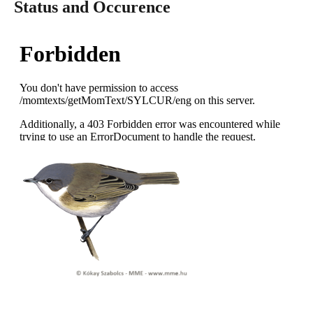
Status and Occurence