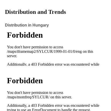
Distribution and Trends
Distribution in Hungary