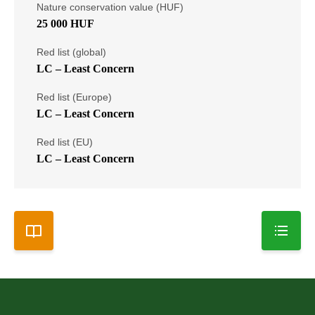
Nature conservation value (HUF)
25 000 HUF
Red list (global)
LC – Least Concern
Red list (Europe)
LC – Least Concern
Red list (EU)
LC – Least Concern