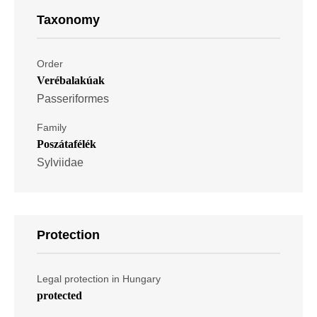
Taxonomy
Order
Verébalakúak
Passeriformes
Family
Poszátafélék
Sylviidae
Protection
Legal protection in Hungary
protected