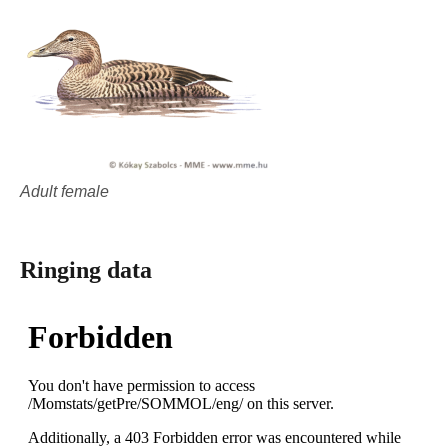
Adult female
Ringing data