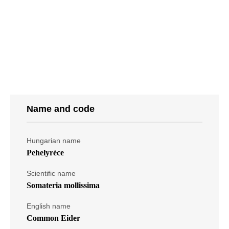
Name and code
Hungarian name
Pehelyréce
Scientific name
Somateria mollissima
English name
Common Eider