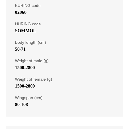
EURING code
02060
HURING code
SOMMOL
Body length (cm)
50-71
Weight of male (g)
1500-2800
Weight of female (g)
1500-2800
Wingspan (cm)
80-108