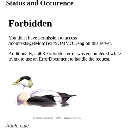
Status and Occurence
Adult male