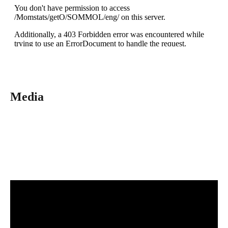
Media