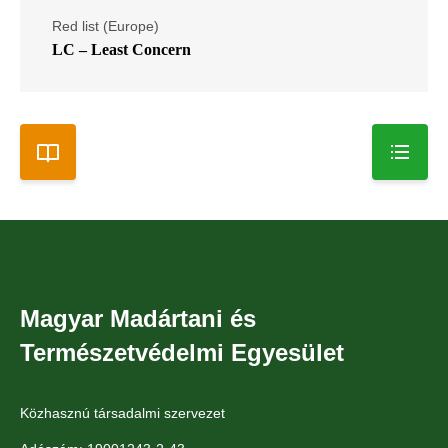
Red list (Europe)
LC – Least Concern
Magyar Madártani és
Természetvédelmi Egyesület
Közhasznú társadalmi szervezet