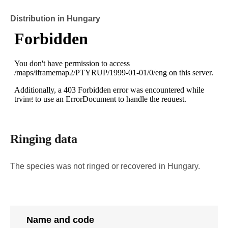
Distribution in Hungary
Ringing data
The species was not ringed or recovered in Hungary.
Name and code