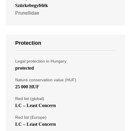
Szürkebegyfélék
Prunellidae
Protection
Legal protection in Hungary
protected
Nature conservation value (HUF)
25 000 HUF
Red list (global)
LC – Least Concern
Red list (Europe)
LC – Least Concern