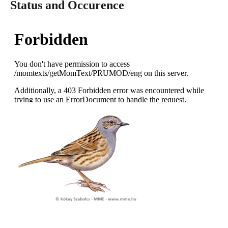
Status and Occurence