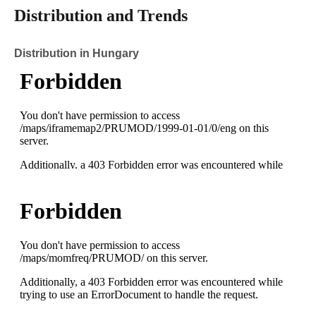
Distribution and Trends
Distribution in Hungary