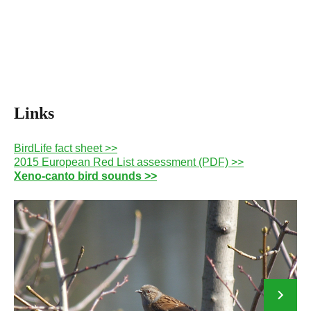
Links
BirdLife fact sheet >>
2015 European Red List assessment (PDF) >>
Xeno-canto bird sounds >>