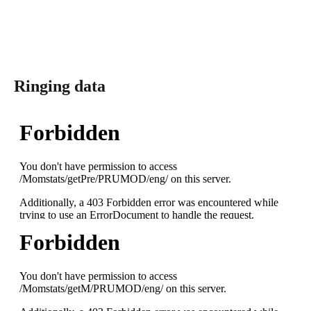
Ringing data