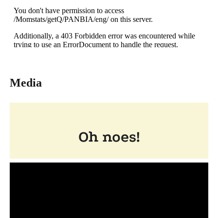
Media