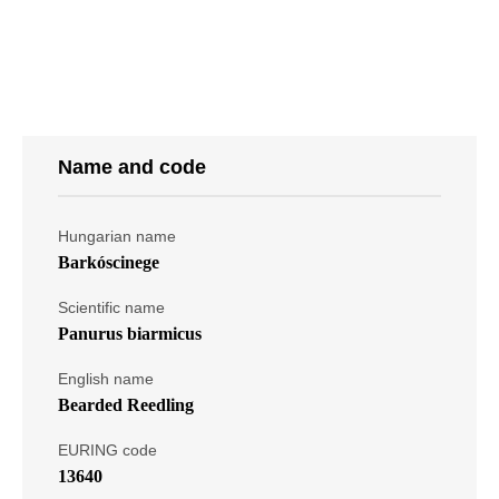
Name and code
Hungarian name
Barkóscinege
Scientific name
Panurus biarmicus
English name
Bearded Reedling
EURING code
13640