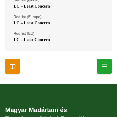
LC – Least Concern
Red list (Europe)
LC – Least Concern
Red list (EU)
LC – Least Concern
Magyar Madártani és