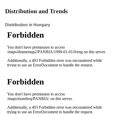
Distribution and Trends
Distribution in Hungary