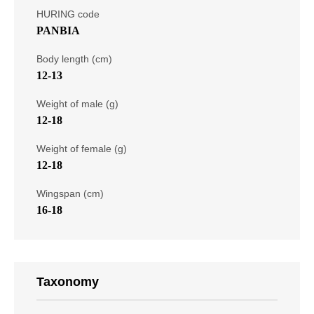
HURING code
PANBIA
Body length (cm)
12-13
Weight of male (g)
12-18
Weight of female (g)
12-18
Wingspan (cm)
16-18
Taxonomy