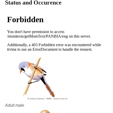
Status and Occurence
Adult male