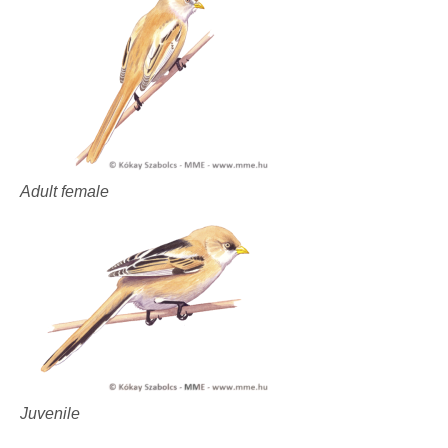
Adult female
Juvenile