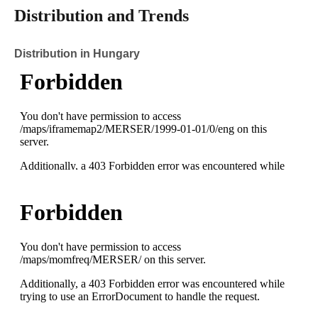
Distribution and Trends
Distribution in Hungary