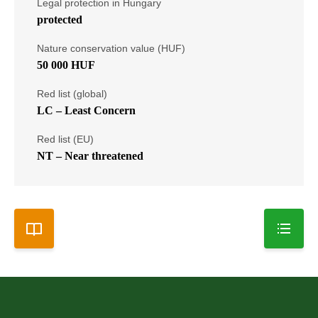
Legal protection in Hungary
protected
Nature conservation value (HUF)
50 000 HUF
Red list (global)
LC – Least Concern
Red list (EU)
NT – Near threatened