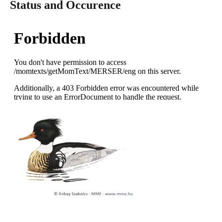
Status and Occurence