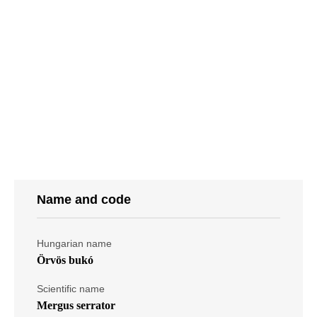
Name and code
Hungarian name
Örvös bukó
Scientific name
Mergus serrator