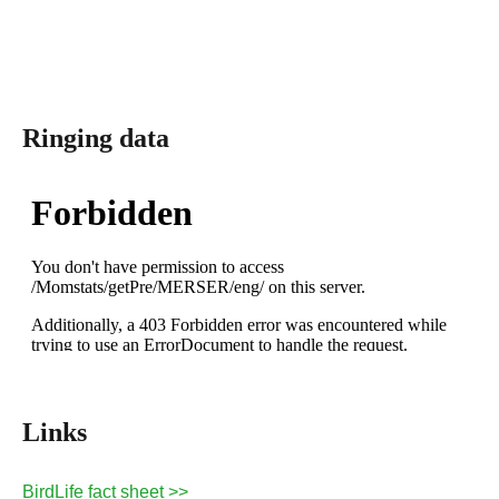
Ringing data
Links
BirdLife fact sheet >>