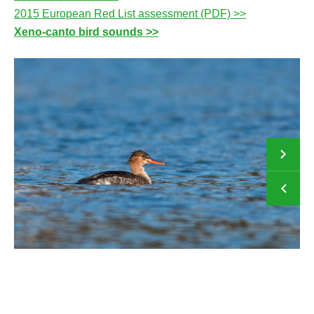
2015 European Red List assessment (PDF) >>
Xeno-canto bird sounds >>