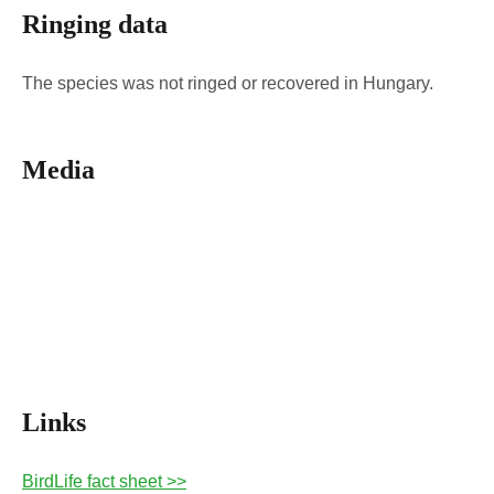
Ringing data
The species was not ringed or recovered in Hungary.
Media
Links
BirdLife fact sheet >>