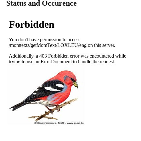
Status and Occurence