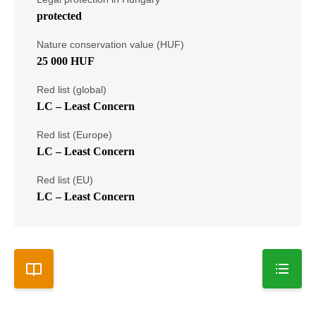
protected
Nature conservation value (HUF)
25 000 HUF
Red list (global)
LC – Least Concern
Red list (Europe)
LC – Least Concern
Red list (EU)
LC – Least Concern