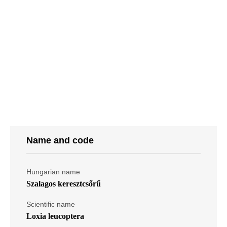
Name and code
Hungarian name
Szalagos keresztcsőrű
Scientific name
Loxia leucoptera