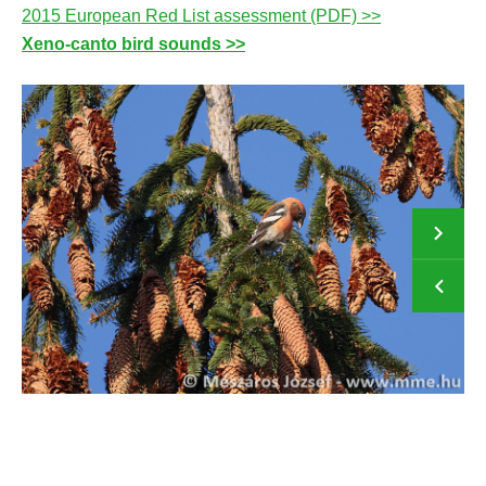
2015 European Red List assessment (PDF) >>
Xeno-canto bird sounds >>