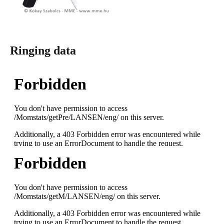
Ringing data