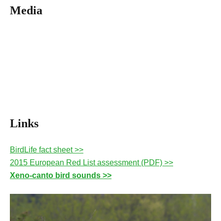
Media
Links
BirdLife fact sheet >>
2015 European Red List assessment (PDF) >>
Xeno-canto bird sounds >>