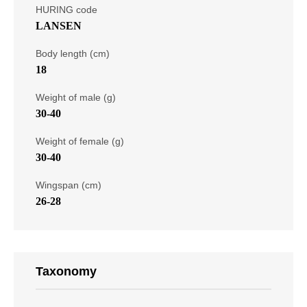
HURING code
LANSEN
Body length (cm)
18
Weight of male (g)
30-40
Weight of female (g)
30-40
Wingspan (cm)
26-28
Taxonomy