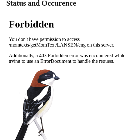
Status and Occurence