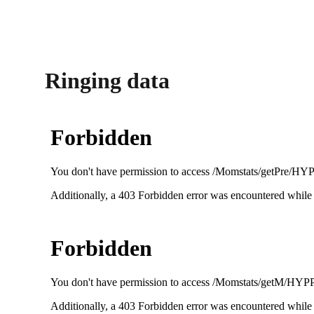
Ringing data