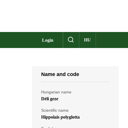
HU
Login
Name and code
Hungarian name
Déli geze
Scientific name
Hippolais polyglotta