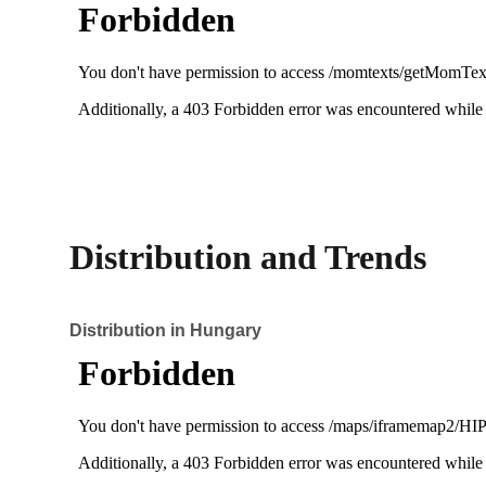
Distribution and Trends
Distribution in Hungary