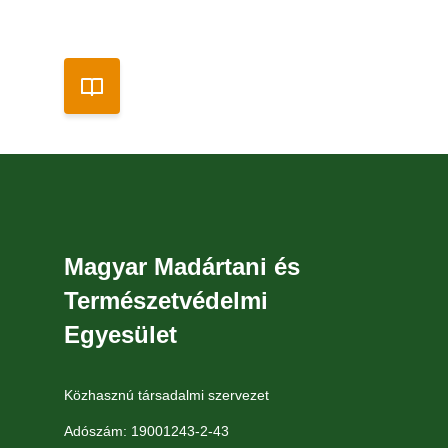
Magyar Madártani és
Természetvédelmi
Egyesület
Közhasznú társadalmi szervezet
Adószám: 19001243-2-43