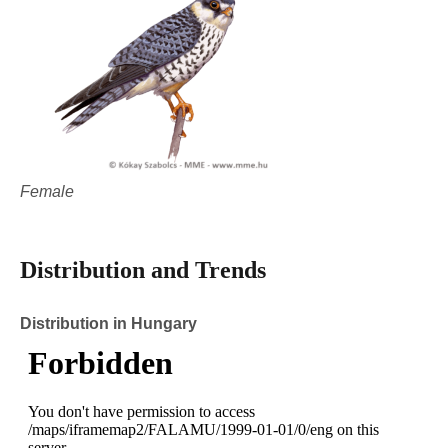
Female
Distribution and Trends
Distribution in Hungary