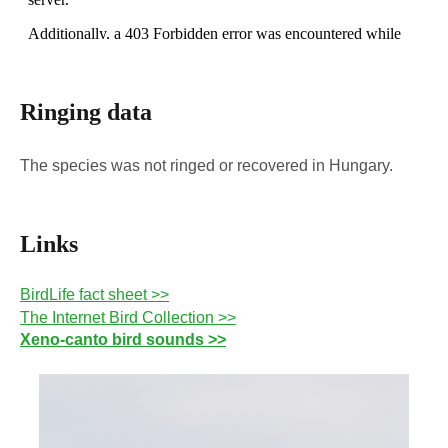
Ringing data
The species was not ringed or recovered in Hungary.
Links
BirdLife fact sheet >>
The Internet Bird Collection >>
Xeno-canto bird sounds >>