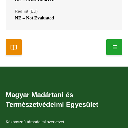
Red list (EU)
NE – Not Evaluated
Magyar Madártani és
Természetvédelmi Egyesület
Közhasznú társadalmi szervezet