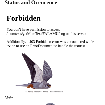
Status and Occurence
Male