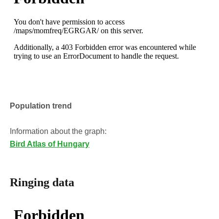
Population trend
Information about the graph:
Bird Atlas of Hungary
Ringing data