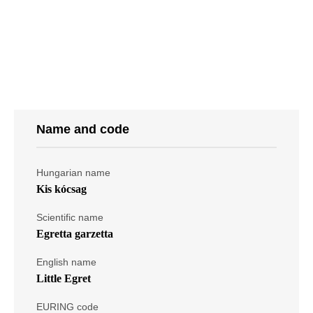
Name and code
Hungarian name
Kis kócsag
Scientific name
Egretta garzetta
English name
Little Egret
EURING code