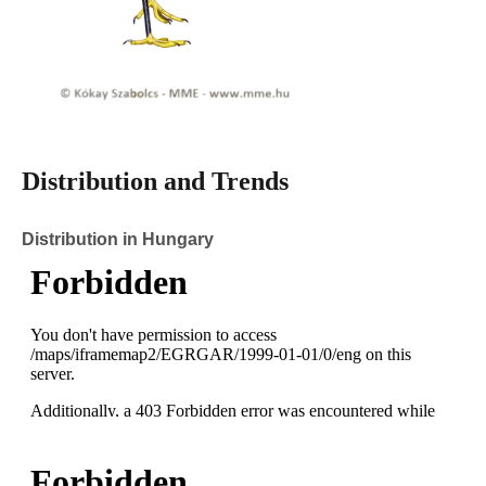
Distribution and Trends
Distribution in Hungary