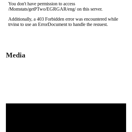
Media