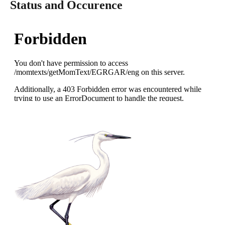
Status and Occurence