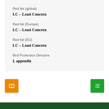
Red list (global)
LC – Least Concern
Red list (Europe)
LC – Least Concern
Red list (EU)
LC – Least Concern
Bird Protection Directive
I. appendix