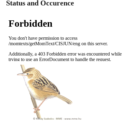
Status and Occurence