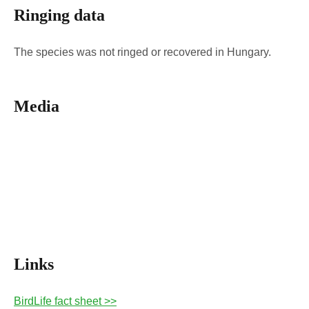
Ringing data
The species was not ringed or recovered in Hungary.
Media
Links
BirdLife fact sheet >>