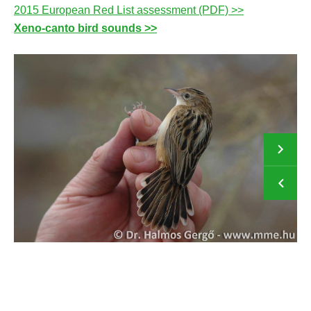
2015 European Red List assessment (PDF) >>
Xeno-canto bird sounds >>