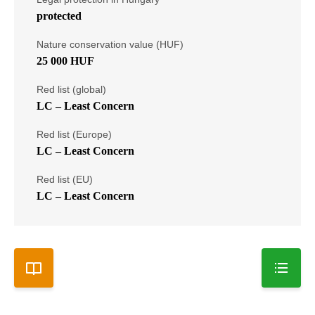
protected
Nature conservation value (HUF)
25 000 HUF
Red list (global)
LC – Least Concern
Red list (Europe)
LC – Least Concern
Red list (EU)
LC – Least Concern