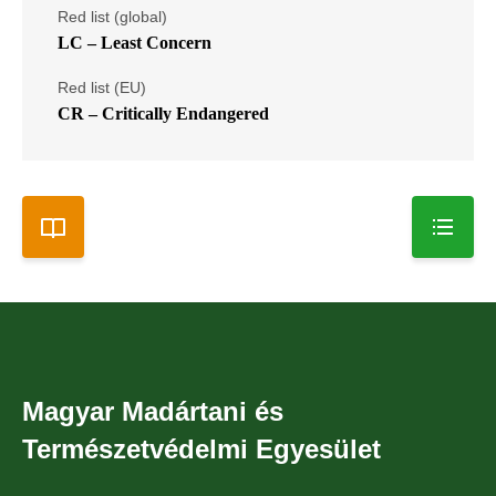
Red list (global)
LC – Least Concern
Red list (EU)
CR – Critically Endangered
Magyar Madártani és
Természetvédelmi Egyesület