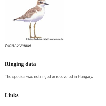
Winter plumage
Ringing data
The species was not ringed or recovered in Hungary.
Links