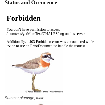
Status and Occurence
Summer plumage, male