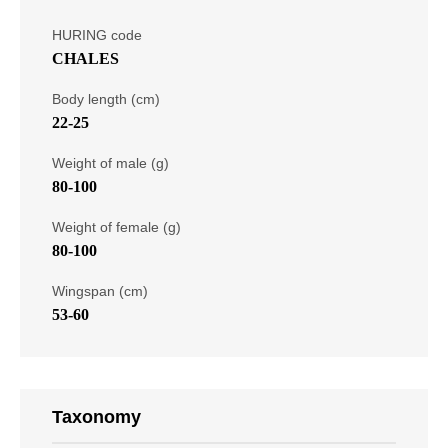
HURING code
CHALES
Body length (cm)
22-25
Weight of male (g)
80-100
Weight of female (g)
80-100
Wingspan (cm)
53-60
Taxonomy