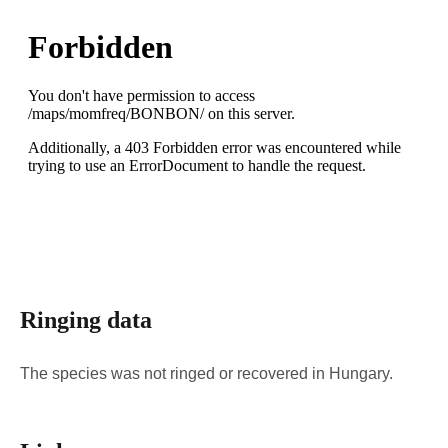
Ringing data
The species was not ringed or recovered in Hungary.