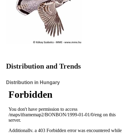
Distribution and Trends
Distribution in Hungary