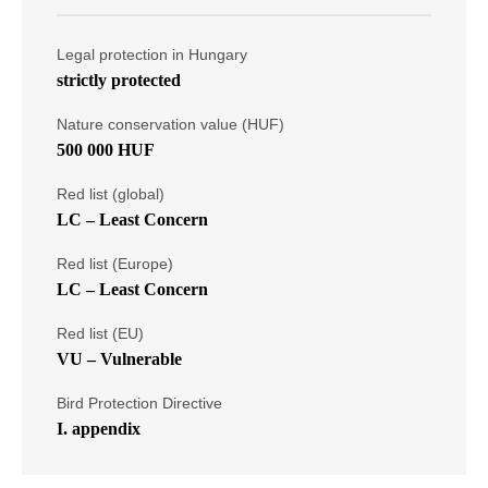
Legal protection in Hungary
strictly protected
Nature conservation value (HUF)
500 000 HUF
Red list (global)
LC – Least Concern
Red list (Europe)
LC – Least Concern
Red list (EU)
VU – Vulnerable
Bird Protection Directive
I. appendix