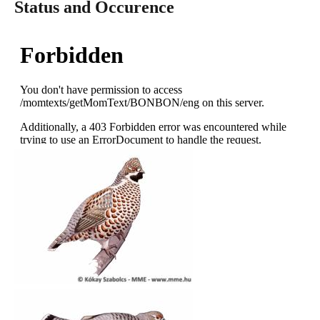
Status and Occurence