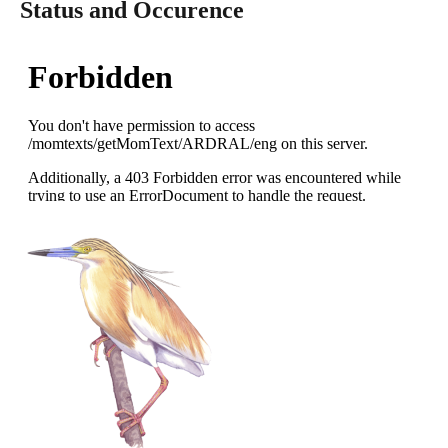
Status and Occurence