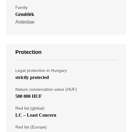
Family
Gémfélék
Ardeidae
Protection
Legal protection in Hungary
strictly protected
Nature conservation value (HUF)
500 000 HUF
Red list (global)
LC – Least Concern
Red list (Europe)