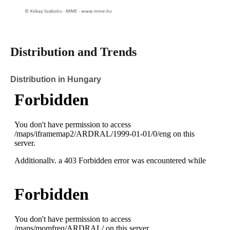
Distribution and Trends
Distribution in Hungary