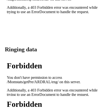
Ringing data