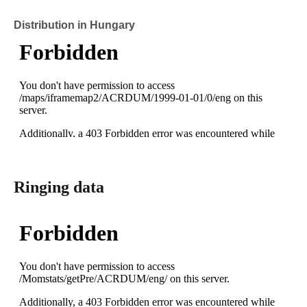
Distribution in Hungary
Ringing data