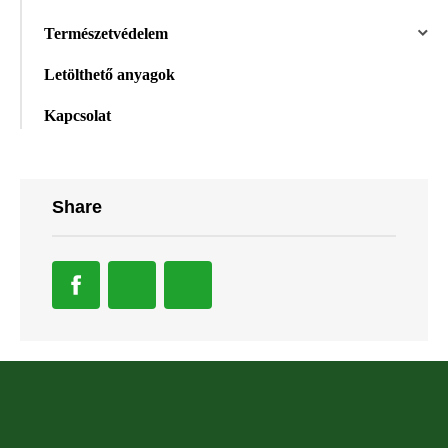
Természetvédelem
Letölthető anyagok
Kapcsolat
Share